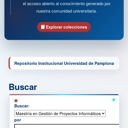
el acceso abierto al conocimiento generado por
nuestra comunidad universitaria.
Explorar colecciones
Repositorio Institucional Universidad de Pamplona
Buscar
Buscar:
por