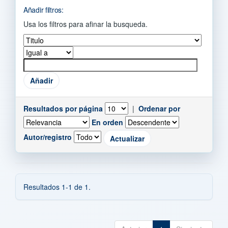
Añadir filtros:
Usa los filtros para afinar la busqueda.
Resultados por página
|
Ordenar por
En orden
Autor/registro
Resultados 1-1 de 1.