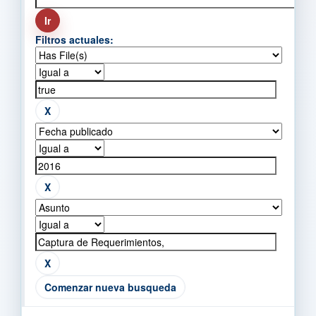
Filtros actuales:
Comenzar nueva busqueda