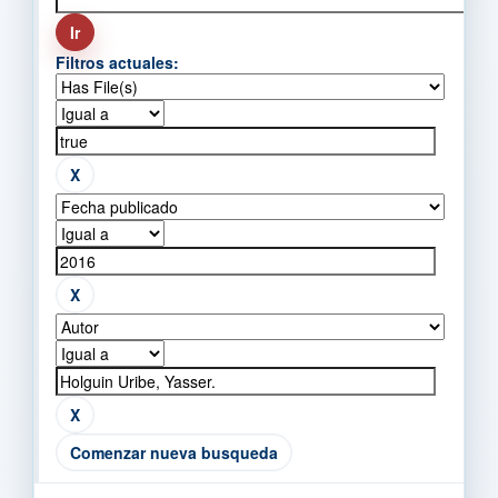
Filtros actuales:
Comenzar nueva busqueda