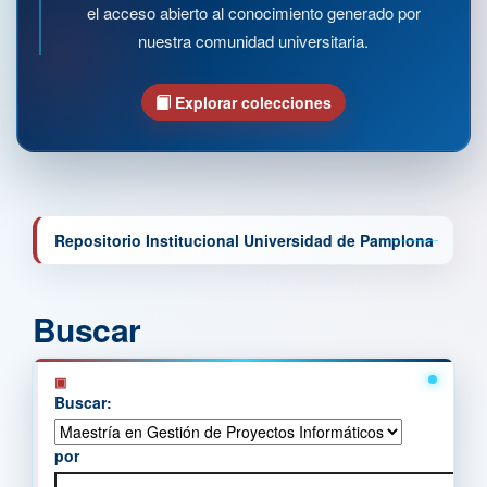
el acceso abierto al conocimiento generado por
nuestra comunidad universitaria.
Explorar colecciones
Repositorio Institucional Universidad de Pamplona
Buscar
Buscar:
por