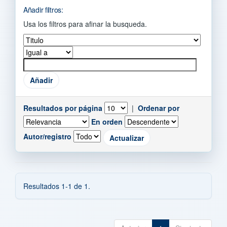
Añadir filtros:
Usa los filtros para afinar la busqueda.
Resultados por página
|
Ordenar por
En orden
Autor/registro
Resultados 1-1 de 1.