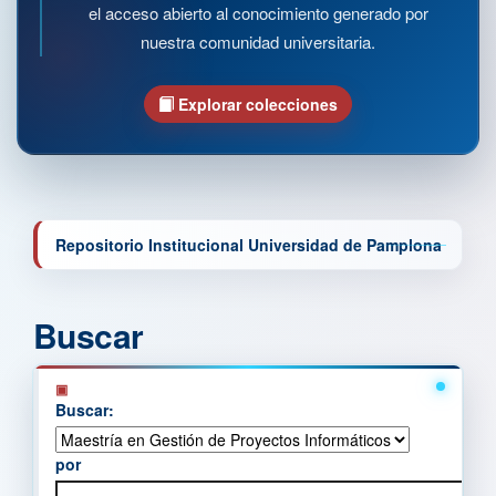
el acceso abierto al conocimiento generado por
nuestra comunidad universitaria.
Explorar colecciones
Repositorio Institucional Universidad de Pamplona
Buscar
Buscar:
por