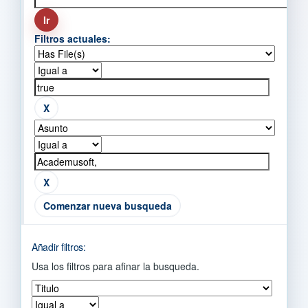
Filtros actuales:
Comenzar nueva busqueda
Añadir filtros:
Usa los filtros para afinar la busqueda.