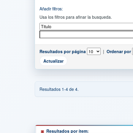
Añadir filtros:
Usa los filtros para afinar la busqueda.
Resultados por página
|
Ordenar por
Resultados 1-4 de 4.
Resultados por ítem: