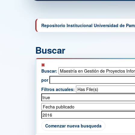
Repositorio Institucional Universidad de Pa
Buscar
Buscar:
por
Filtros actuales:
Comenzar nueva busqueda