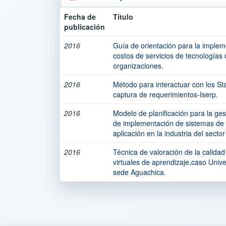
Fecha de
Título
publicación
2016
Guía de orientación para la imple
costos de servicios de tecnologías 
organizaciones.
2016
Método para interactuar con los St
captura de requerimientos-Iserp.
2016
Modelo de planificación para la ge
de implementación de sistemas de 
aplicación en la industria del secto
2016
Técnica de valoración de la calidad
virtuales de aprendizaje,caso Univ
sede Aguachica.