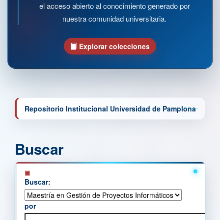
el acceso abierto al conocimiento generado por
nuestra comunidad universitaria.
Explorar colecciones
Repositorio Institucional Universidad de Pamplona
Buscar
Buscar:
por