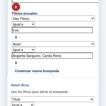
Filtros actuales:
Comenzar nueva busqueda
Añadir filtros:
Usa los filtros para afinar la busqueda.