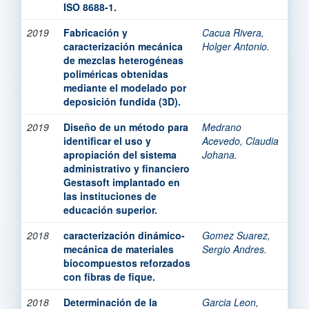
ISO 8688-1.
2019
Fabricación y
Cacua Rivera,
caracterización mecánica
Holger Antonio.
de mezclas heterogéneas
poliméricas obtenidas
mediante el modelado por
deposición fundida (3D).
2019
Diseño de un método para
Medrano
identificar el uso y
Acevedo, Claudia
apropiación del sistema
Johana.
administrativo y financiero
Gestasoft implantado en
las instituciones de
educación superior.
2018
caracterización dinámico-
Gomez Suarez,
mecánica de materiales
Sergio Andres.
biocompuestos reforzados
con fibras de fique.
2018
Determinación de la
Garcia Leon,