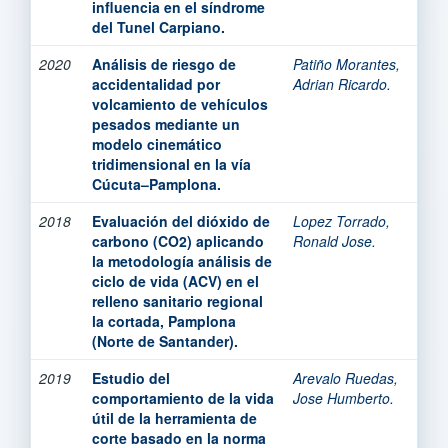
influencia en el síndrome
del Tunel Carpiano.
2020
Análisis de riesgo de
Patiño Morantes,
accidentalidad por
Adrian Ricardo.
volcamiento de vehículos
pesados mediante un
modelo cinemático
tridimensional en la vía
Cúcuta–Pamplona.
2018
Evaluación del dióxido de
Lopez Torrado,
carbono (CO2) aplicando
Ronald Jose.
la metodología análisis de
ciclo de vida (ACV) en el
relleno sanitario regional
la cortada, Pamplona
(Norte de Santander).
2019
Estudio del
Arevalo Ruedas,
comportamiento de la vida
Jose Humberto.
útil de la herramienta de
corte basado en la norma