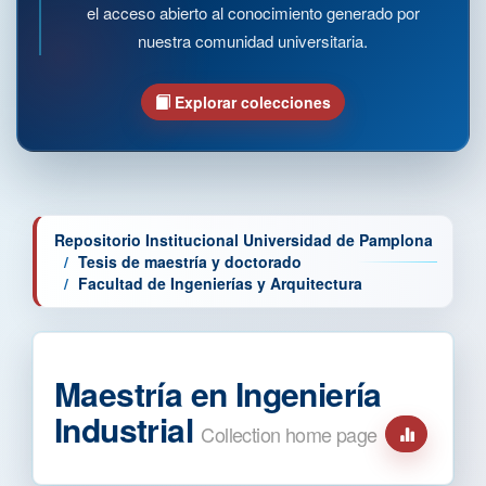
el acceso abierto al conocimiento generado por
nuestra comunidad universitaria.
Explorar colecciones
Repositorio Institucional Universidad de Pamplona
Tesis de maestría y doctorado
Facultad de Ingenierías y Arquitectura
Maestría en Ingeniería
Industrial
Collection home page