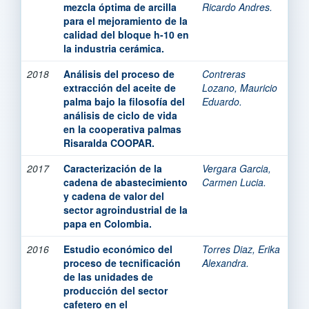
mezcla óptima de arcilla
Ricardo Andres.
para el mejoramiento de la
calidad del bloque h-10 en
la industria cerámica.
2018
Análisis del proceso de
Contreras
extracción del aceite de
Lozano, Mauricio
palma bajo la filosofía del
Eduardo.
análisis de ciclo de vida
en la cooperativa palmas
Risaralda COOPAR.
2017
Caracterización de la
Vergara Garcia,
cadena de abastecimiento
Carmen Lucia.
y cadena de valor del
sector agroindustrial de la
papa en Colombia.
2016
Estudio económico del
Torres Diaz, Erika
proceso de tecnificación
Alexandra.
de las unidades de
producción del sector
cafetero en el