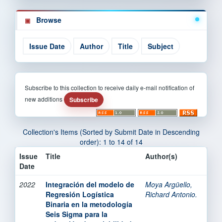
Browse
Subscribe to this collection to receive daily e-mail notification of
new additions
Collection's Items (Sorted by Submit Date in Descending
order): 1 to 14 of 14
Issue
Title
Author(s)
Date
2022
Integración del modelo de
Moya Argüello,
Regresión Logística
Richard Antonio.
Binaria en la metodología
Seis Sigma para la