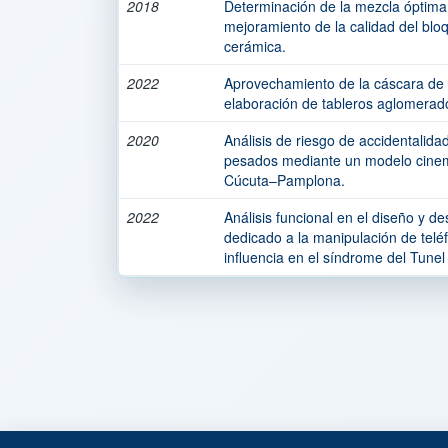
2018
Determinación de la mezcla óptima d
mejoramiento de la calidad del bloq
cerámica.
2022
Aprovechamiento de la cáscara de
elaboración de tableros aglomerad
2020
Análisis de riesgo de accidentalida
pesados mediante un modelo cinemá
Cúcuta–Pamplona.
2022
Análisis funcional en el diseño y de
dedicado a la manipulación de teléf
influencia en el síndrome del Tunel