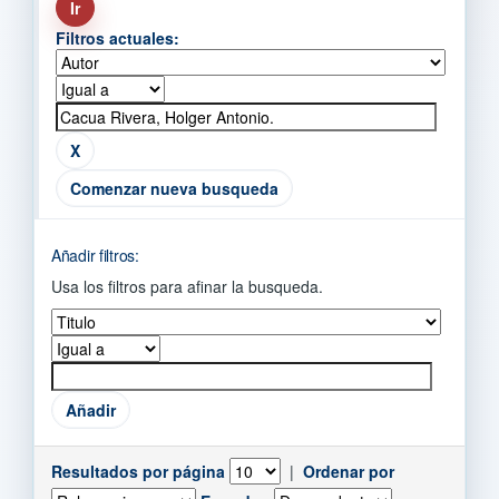
Filtros actuales:
Comenzar nueva busqueda
Añadir filtros:
Usa los filtros para afinar la busqueda.
Resultados por página
|
Ordenar por