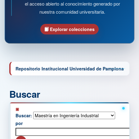
el acceso abierto al conocimiento generado por
nuestra comunidad universitaria.
Explorar colecciones
Repositorio Institucional Universidad de Pamplona
Buscar
Buscar:
por