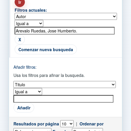
Filtros actuales:
Comenzar nueva busqueda
Añadir filtros:
Usa los filtros para afinar la busqueda.
Resultados por página
|
Ordenar por