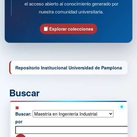
el acceso abierto al conocimiento generado por
nuestra comunidad universitaria.
Explorar colecciones
Repositorio Institucional Universidad de Pamplona
Buscar
Buscar:
por