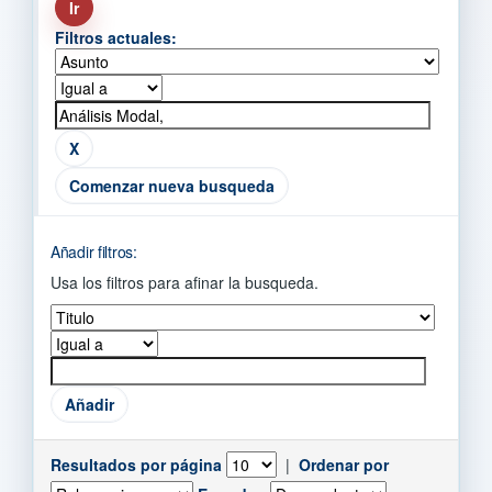
Filtros actuales:
Comenzar nueva busqueda
Añadir filtros:
Usa los filtros para afinar la busqueda.
Resultados por página
|
Ordenar por