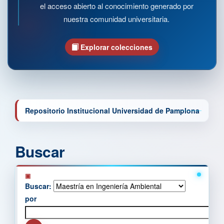
el acceso abierto al conocimiento generado por
nuestra comunidad universitaria.
Explorar colecciones
Repositorio Institucional Universidad de Pamplona
Buscar
Buscar:
por