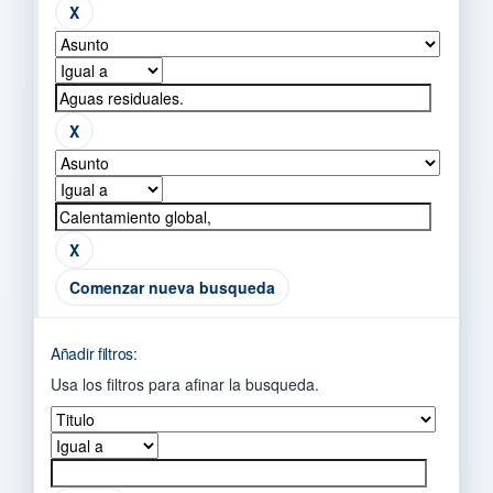
Comenzar nueva busqueda
Añadir filtros:
Usa los filtros para afinar la busqueda.