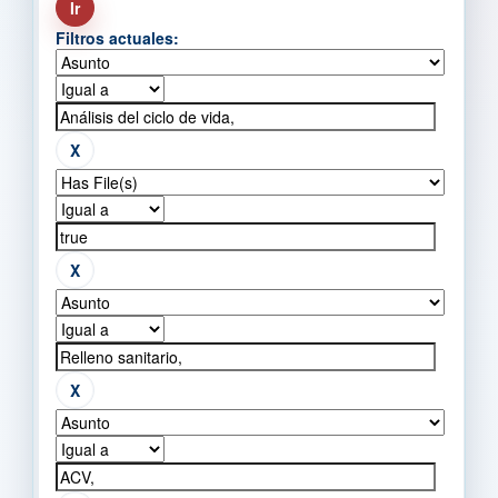
Filtros actuales: