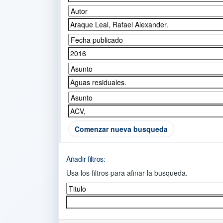
Comenzar nueva busqueda
Añadir filtros:
Usa los filtros para afinar la busqueda.