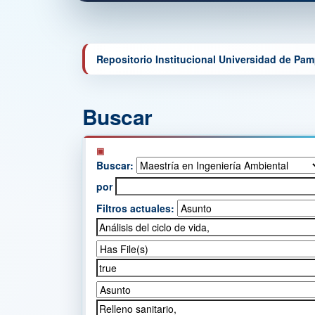
Repositorio Institucional Universidad de Pa
Buscar
Buscar:
por
Filtros actuales: