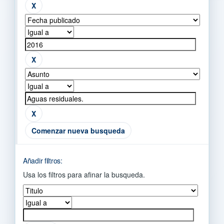
Comenzar nueva busqueda
Añadir filtros:
Usa los filtros para afinar la busqueda.