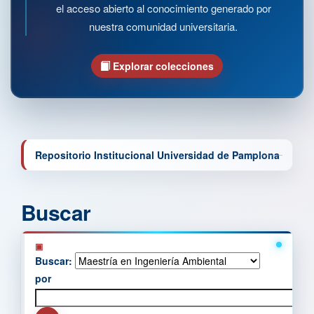
el acceso abierto al conocimiento generado por
nuestra comunidad universitaria.
Explorar colecciones
Repositorio Institucional Universidad de Pamplona
Buscar
Buscar:
por