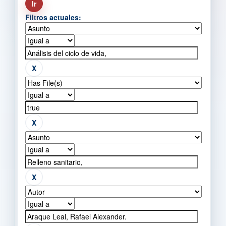
Filtros actuales: