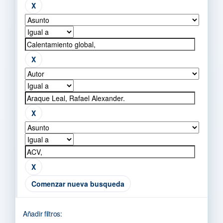
Comenzar nueva busqueda
Añadir filtros: