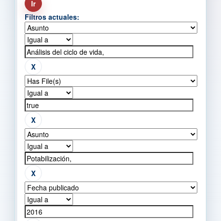
Filtros actuales: