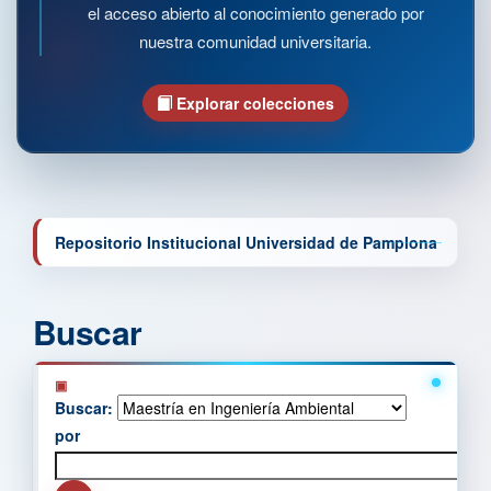
el acceso abierto al conocimiento generado por
nuestra comunidad universitaria.
Explorar colecciones
Repositorio Institucional Universidad de Pamplona
Buscar
Buscar:
por