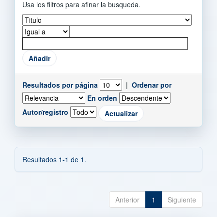
Usa los filtros para afinar la busqueda.
Resultados por página
|
Ordenar por
En orden
Autor/registro
Resultados 1-1 de 1.
Anterior
1
Siguiente