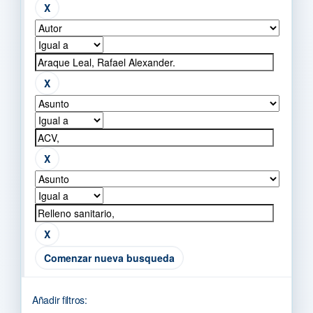
Comenzar nueva busqueda
Añadir filtros: