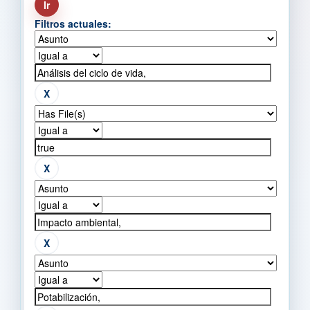
Filtros actuales: