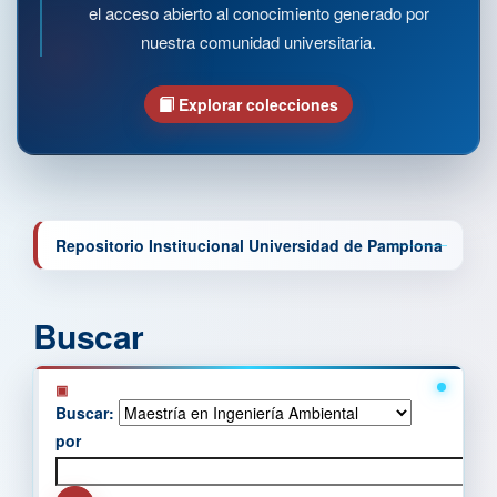
el acceso abierto al conocimiento generado por
nuestra comunidad universitaria.
Explorar colecciones
Repositorio Institucional Universidad de Pamplona
Buscar
Buscar:
por