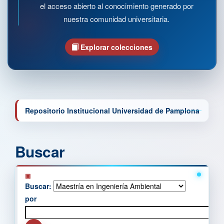
el acceso abierto al conocimiento generado por
nuestra comunidad universitaria.
Explorar colecciones
Repositorio Institucional Universidad de Pamplona
Buscar
Buscar:
por