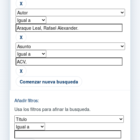
Comenzar nueva busqueda
Añadir filtros:
Usa los filtros para afinar la busqueda.