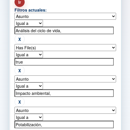
Filtros actuales: