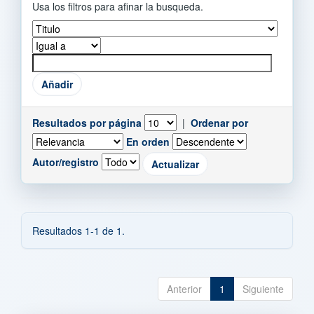
Usa los filtros para afinar la busqueda.
Resultados por página
|
Ordenar por
En orden
Autor/registro
Resultados 1-1 de 1.
Anterior
1
Siguiente