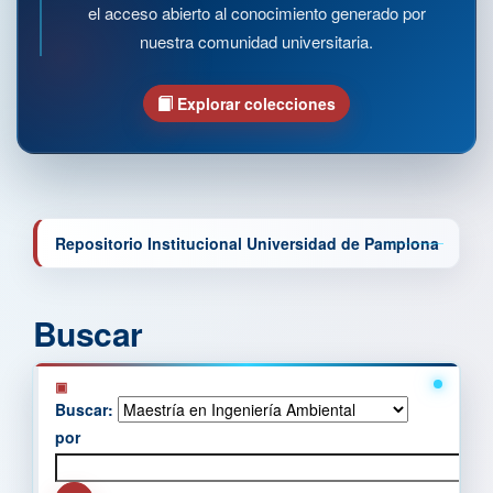
el acceso abierto al conocimiento generado por
nuestra comunidad universitaria.
Explorar colecciones
Repositorio Institucional Universidad de Pamplona
Buscar
Buscar:
por