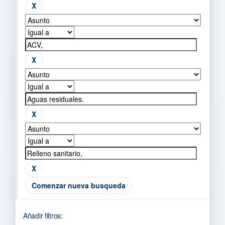
Comenzar nueva busqueda
Añadir filtros: