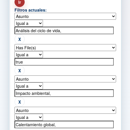
Filtros actuales: