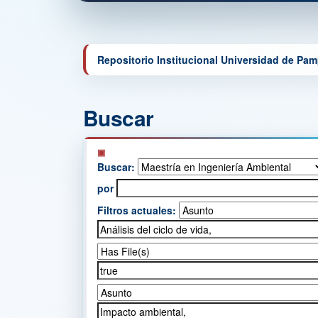
Repositorio Institucional Universidad de Pa
Buscar
Buscar:
por
Filtros actuales: