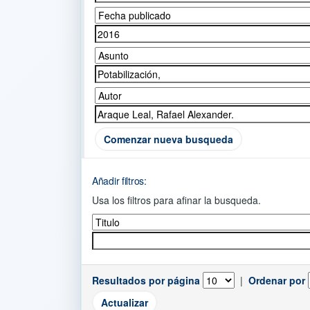
Comenzar nueva busqueda
Añadir filtros:
Usa los filtros para afinar la busqueda.
Resultados por página
|
Ordenar por