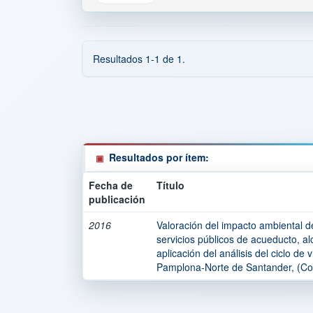
Resultados 1-1 de 1.
Resultados por ítem:
Fecha de
Título
publicación
2016
Valoración del impacto ambiental de
servicios públicos de acueducto, al
aplicación del análisis del ciclo de
Pamplona-Norte de Santander, (Co