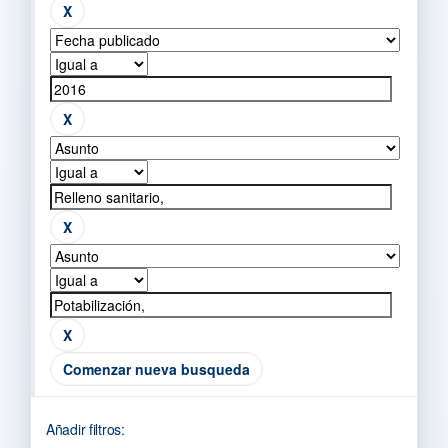
Comenzar nueva busqueda
Añadir filtros: