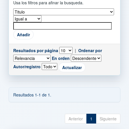
Usa los filtros para afinar la busqueda.
Resultados por página
|
Ordenar por
En orden
Autor/registro
Resultados 1-1 de 1.
Anterior
1
Siguiente