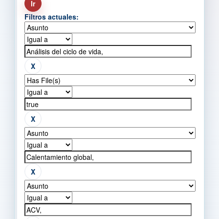
Filtros actuales: