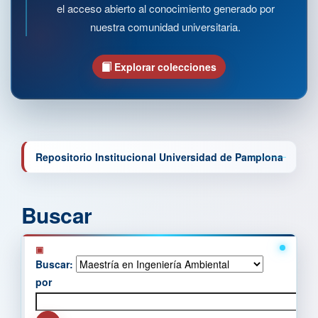
el acceso abierto al conocimiento generado por
nuestra comunidad universitaria.
Explorar colecciones
Repositorio Institucional Universidad de Pamplona
Buscar
Buscar:
por