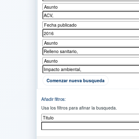
Comenzar nueva busqueda
Añadir filtros:
Usa los filtros para afinar la busqueda.