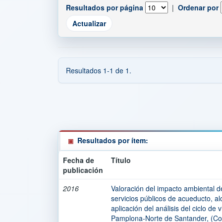
Resultados por página
|
Ordenar por
Resultados 1-1 de 1.
Resultados por ítem:
Fecha de
Título
publicación
2016
Valoración del impacto ambiental de
servicios públicos de acueducto, al
aplicación del análisis del ciclo de
Pamplona-Norte de Santander, (Co