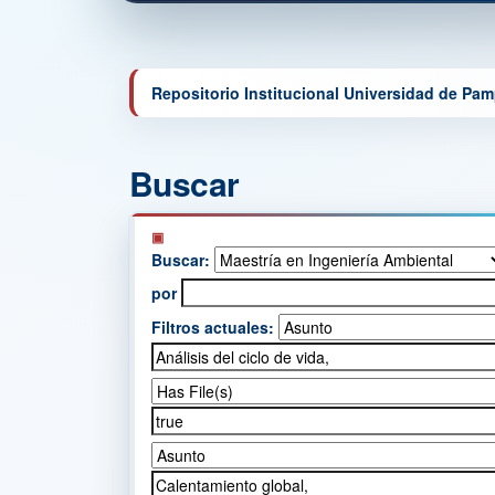
Repositorio Institucional Universidad de Pa
Buscar
Buscar:
por
Filtros actuales: