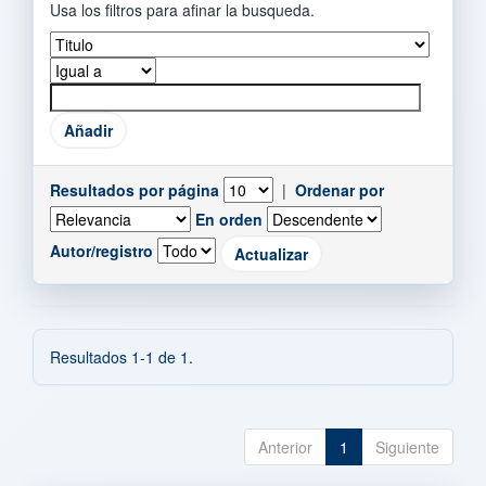
Usa los filtros para afinar la busqueda.
Resultados por página
|
Ordenar por
En orden
Autor/registro
Resultados 1-1 de 1.
Anterior
1
Siguiente