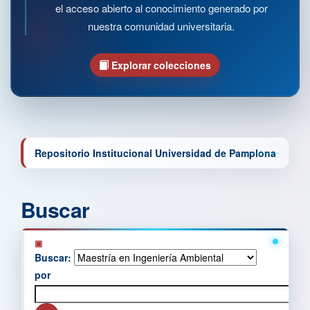
el acceso abierto al conocimiento generado por
nuestra comunidad universitaria.
Explorar colecciones
Repositorio Institucional Universidad de Pamplona
Buscar
Buscar:
por