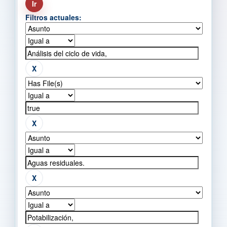
Filtros actuales: