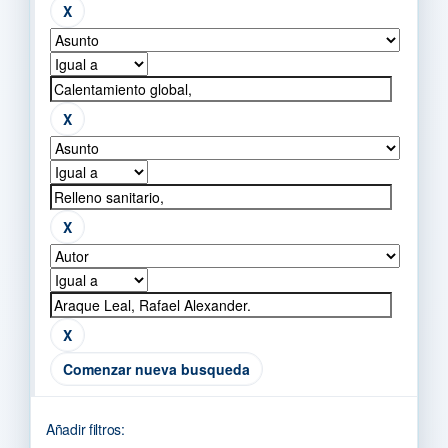
Comenzar nueva busqueda
Añadir filtros: