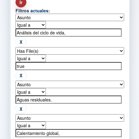
Filtros actuales: