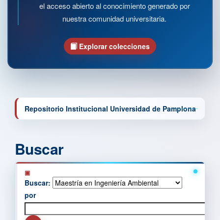
el acceso abierto al conocimiento generado por
nuestra comunidad universitaria.
Explorar colecciones
Repositorio Institucional Universidad de Pamplona
Buscar
Buscar:
por