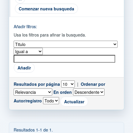
Comenzar nueva busqueda
Añadir filtros:
Usa los filtros para afinar la busqueda.
Resultados por página
|
Ordenar por
En orden
Autor/registro
Resultados 1-1 de 1.