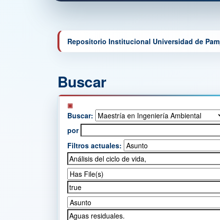
Repositorio Institucional Universidad de Pa
Buscar
Buscar:
por
Filtros actuales: