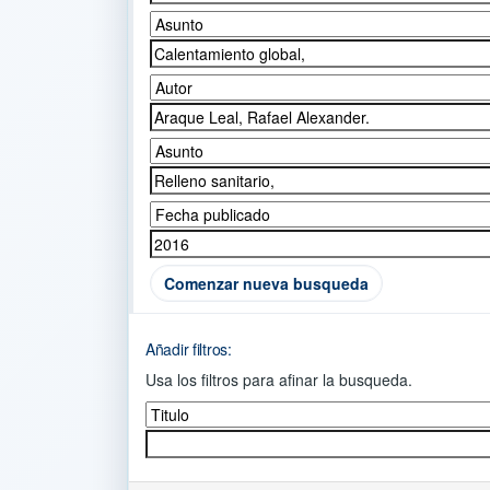
Comenzar nueva busqueda
Añadir filtros:
Usa los filtros para afinar la busqueda.