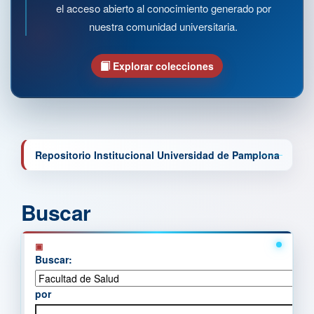
el acceso abierto al conocimiento generado por
nuestra comunidad universitaria.
Explorar colecciones
Repositorio Institucional Universidad de Pamplona
Buscar
Buscar:
por