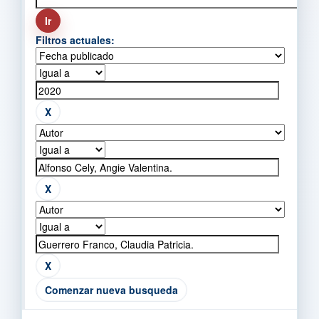
Filtros actuales:
Comenzar nueva busqueda