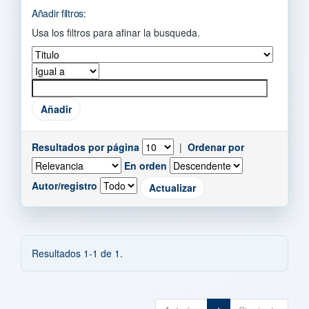
Añadir filtros:
Usa los filtros para afinar la busqueda.
Resultados por página
|
Ordenar por
En orden
Autor/registro
Resultados 1-1 de 1.