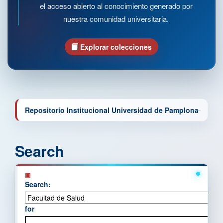
el acceso abierto al conocimiento generado por
nuestra comunidad universitaria.
Explorar colecciones
Repositorio Institucional Universidad de Pamplona
Search
Search:
for