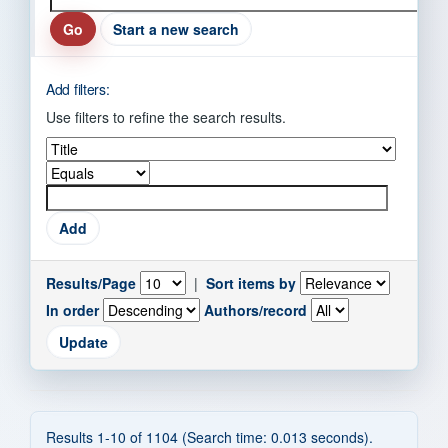
Start a new search
Add filters:
Use filters to refine the search results.
Results/Page
|
Sort items by
In order
Authors/record
Results 1-10 of 1104 (Search time: 0.013 seconds).