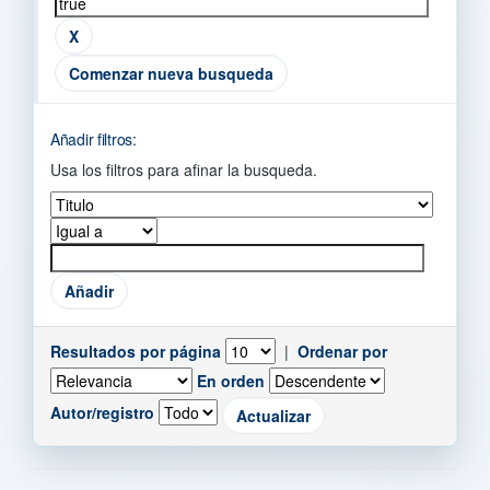
Comenzar nueva busqueda
Añadir filtros:
Usa los filtros para afinar la busqueda.
Resultados por página
|
Ordenar por
En orden
Autor/registro