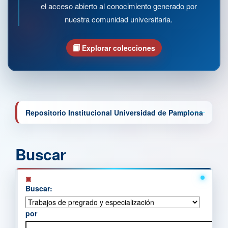
el acceso abierto al conocimiento generado por
nuestra comunidad universitaria.
Explorar colecciones
Repositorio Institucional Universidad de Pamplona
Buscar
Buscar:
por