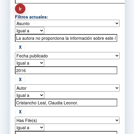
Filtros actuales: