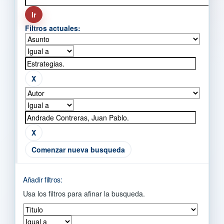
Filtros actuales:
Comenzar nueva busqueda
Añadir filtros:
Usa los filtros para afinar la busqueda.