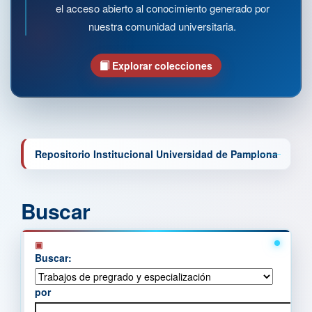
el acceso abierto al conocimiento generado por
nuestra comunidad universitaria.
Explorar colecciones
Repositorio Institucional Universidad de Pamplona
Buscar
Buscar:
por