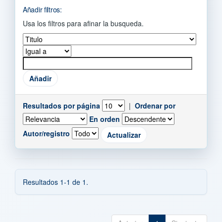
Añadir filtros:
Usa los filtros para afinar la busqueda.
Resultados por página
|
Ordenar por
En orden
Autor/registro
Resultados 1-1 de 1.