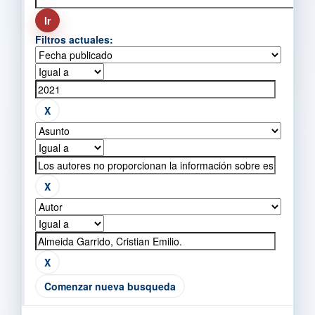
Filtros actuales:
Comenzar nueva busqueda