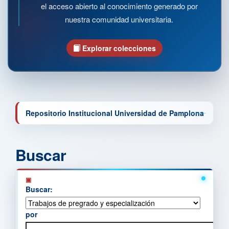
el acceso abierto al conocimiento generado por
nuestra comunidad universitaria.
Explorar colecciones
Repositorio Institucional Universidad de Pamplona
Buscar
Buscar:
por