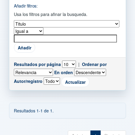
Añadir filtros:
Usa los filtros para afinar la busqueda.
Resultados por página
|
Ordenar por
En orden
Autor/registro
Resultados 1-1 de 1.