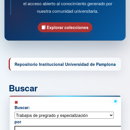
el acceso abierto al conocimiento generado por
nuestra comunidad universitaria.
Explorar colecciones
Repositorio Institucional Universidad de Pamplona
Buscar
Buscar:
por