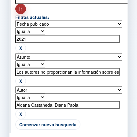
Filtros actuales:
Comenzar nueva busqueda