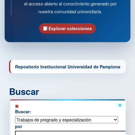
el acceso abierto al conocimiento generado por
nuestra comunidad universitaria.
Explorar colecciones
Repositorio Institucional Universidad de Pamplona
Buscar
Buscar:
por