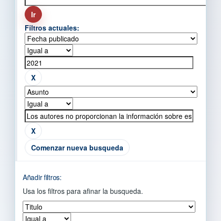
Filtros actuales:
Comenzar nueva busqueda
Añadir filtros:
Usa los filtros para afinar la busqueda.