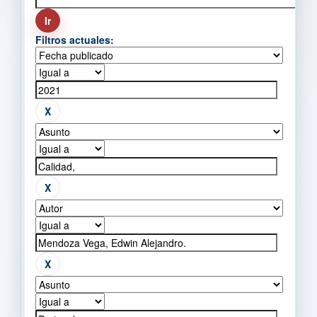
Filtros actuales: