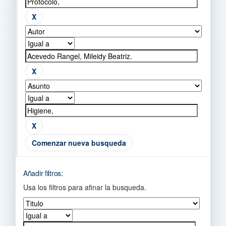
Comenzar nueva busqueda
Añadir filtros:
Usa los filtros para afinar la busqueda.