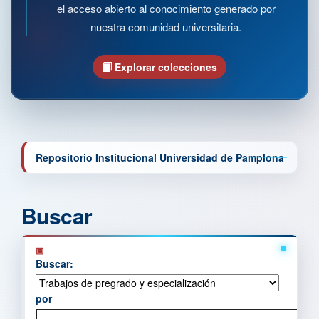
el acceso abierto al conocimiento generado por
nuestra comunidad universitaria.
Explorar colecciones
Repositorio Institucional Universidad de Pamplona
Buscar
Buscar:
por