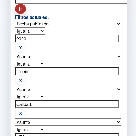
Filtros actuales: