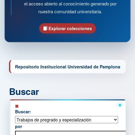
el acceso abierto al conocimiento generado por
nuestra comunidad universitaria.
Explorar colecciones
Repositorio Institucional Universidad de Pamplona
Buscar
Buscar:
por