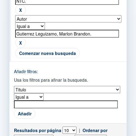
Comenzar nueva busqueda
Añadir filtros:
Usa los filtros para afinar la busqueda.
Resultados por página
|
Ordenar por