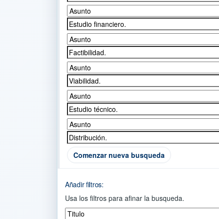
Comenzar nueva busqueda
Añadir filtros:
Usa los filtros para afinar la busqueda.