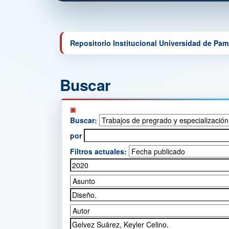
Repositorio Institucional Universidad de Pa
Buscar
Buscar:
por
Filtros actuales: