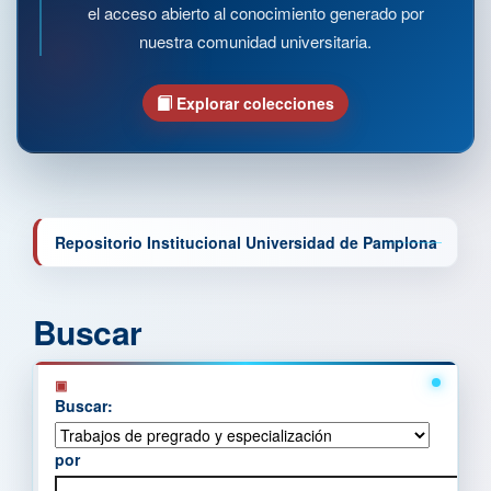
el acceso abierto al conocimiento generado por
nuestra comunidad universitaria.
Explorar colecciones
Repositorio Institucional Universidad de Pamplona
Buscar
Buscar:
por