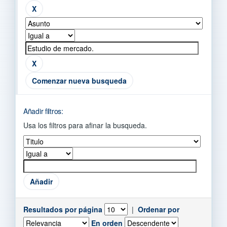
Comenzar nueva busqueda
Añadir filtros:
Usa los filtros para afinar la busqueda.
Resultados por página
|
Ordenar por
En orden