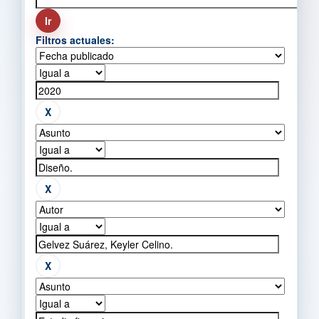
Filtros actuales: