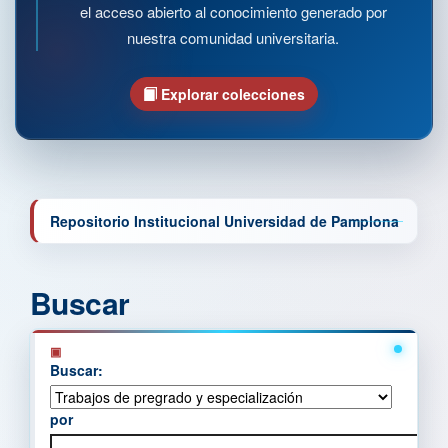
el acceso abierto al conocimiento generado por
nuestra comunidad universitaria.
Explorar colecciones
Repositorio Institucional Universidad de Pamplona
Buscar
Buscar:
por