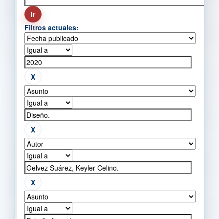
Filtros actuales: