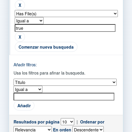
Comenzar nueva busqueda
Añadir filtros:
Usa los filtros para afinar la busqueda.
Resultados por página
|
Ordenar por
En orden