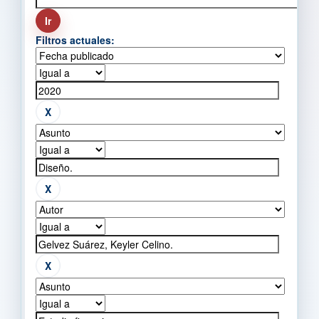
Filtros actuales: