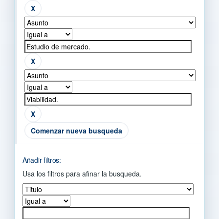
Comenzar nueva busqueda
Añadir filtros:
Usa los filtros para afinar la busqueda.