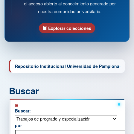
el acceso abierto al conocimiento generado por
nuestra comunidad universitaria.
Explorar colecciones
Repositorio Institucional Universidad de Pamplona
Buscar
Buscar:
por