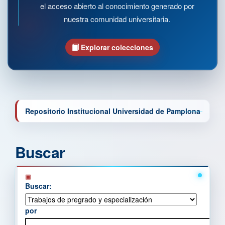
el acceso abierto al conocimiento generado por
nuestra comunidad universitaria.
Explorar colecciones
Repositorio Institucional Universidad de Pamplona
Buscar
Buscar:
por