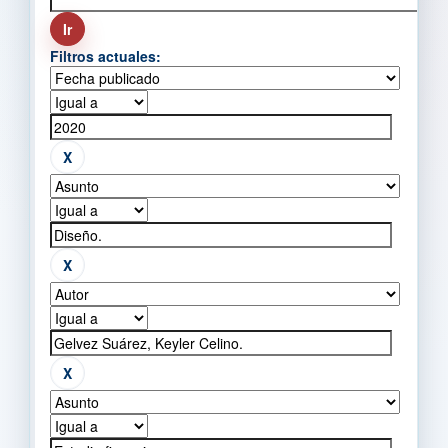
Filtros actuales: