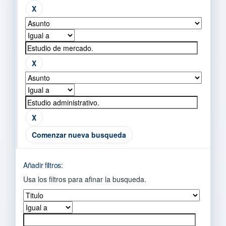
Comenzar nueva busqueda
Añadir filtros:
Usa los filtros para afinar la busqueda.