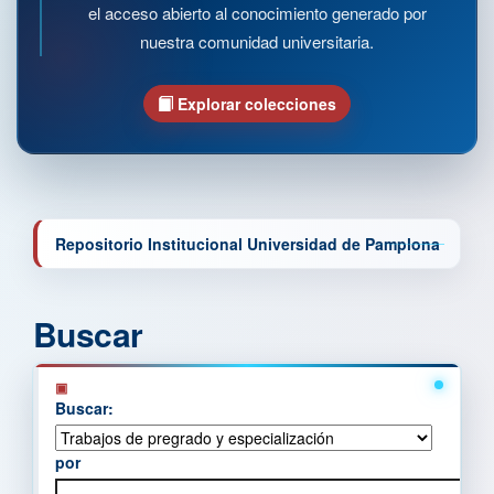
el acceso abierto al conocimiento generado por
nuestra comunidad universitaria.
Explorar colecciones
Repositorio Institucional Universidad de Pamplona
Buscar
Buscar:
por