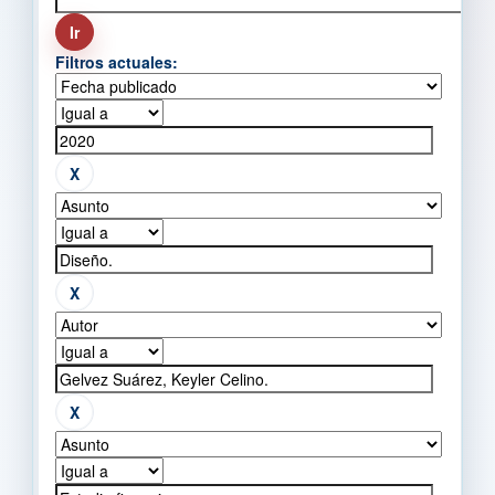
Filtros actuales: