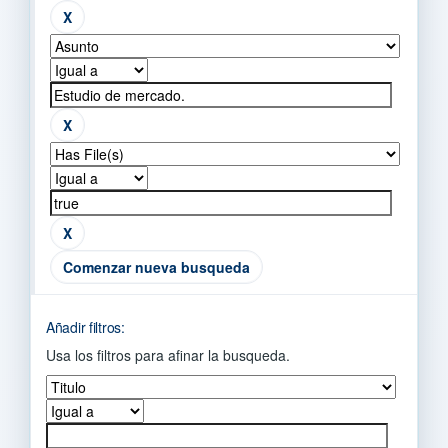
Comenzar nueva busqueda
Añadir filtros:
Usa los filtros para afinar la busqueda.