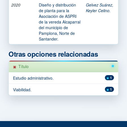
2020
Diseño y distribución
Gelvez Suárez,
de planta para la
Keyler Celino.
Asociación de ASPRI
de la vereda Alcaparral
del municipio de
Pamplona, Norte de
Santander.
Otras opciones relacionadas
Título
Estudio administrativo.
1
Viabilidad.
1