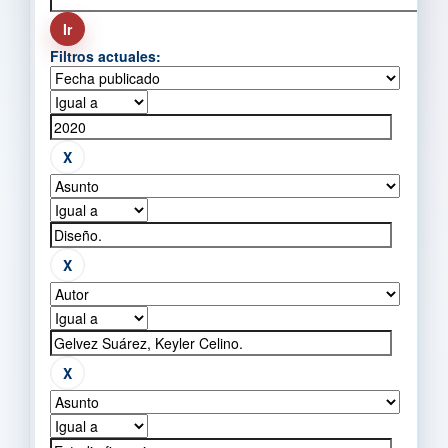
Filtros actuales: