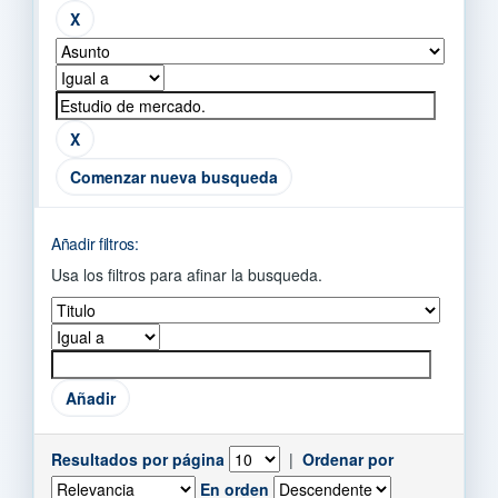
Comenzar nueva busqueda
Añadir filtros:
Usa los filtros para afinar la busqueda.
Resultados por página
|
Ordenar por
En orden