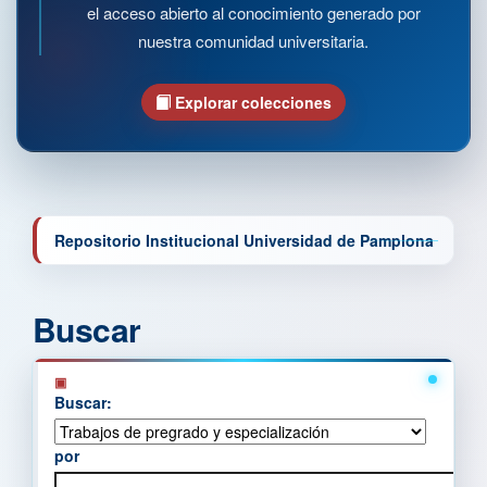
el acceso abierto al conocimiento generado por
nuestra comunidad universitaria.
Explorar colecciones
Repositorio Institucional Universidad de Pamplona
Buscar
Buscar:
por