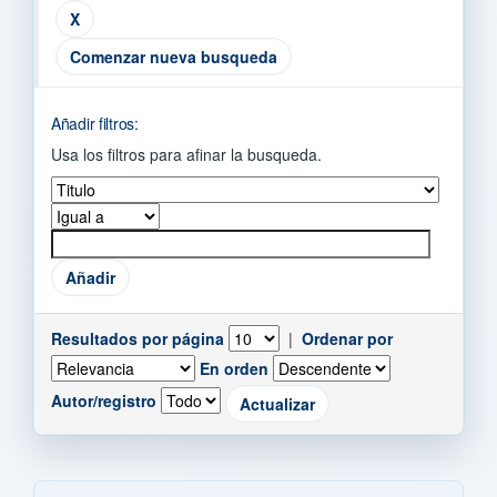
Comenzar nueva busqueda
Añadir filtros:
Usa los filtros para afinar la busqueda.
Resultados por página
|
Ordenar por
En orden
Autor/registro