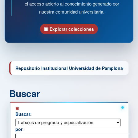
el acceso abierto al conocimiento generado por
nuestra comunidad universitaria.
Explorar colecciones
Repositorio Institucional Universidad de Pamplona
Buscar
Buscar:
por