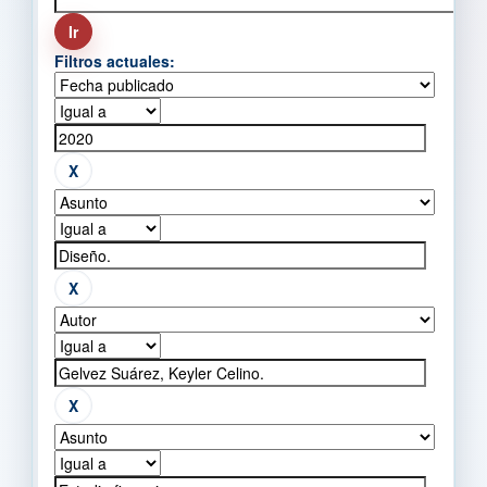
Filtros actuales: