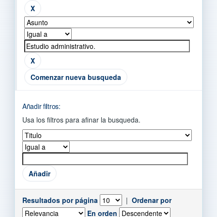
Comenzar nueva busqueda
Añadir filtros:
Usa los filtros para afinar la busqueda.
Resultados por página
|
Ordenar por
En orden