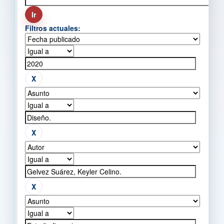
Filtros actuales: