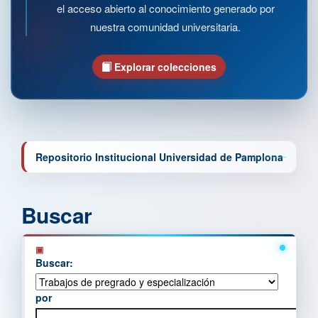
el acceso abierto al conocimiento generado por
nuestra comunidad universitaria.
Explorar colecciones
Repositorio Institucional Universidad de Pamplona
Buscar
Buscar:
por