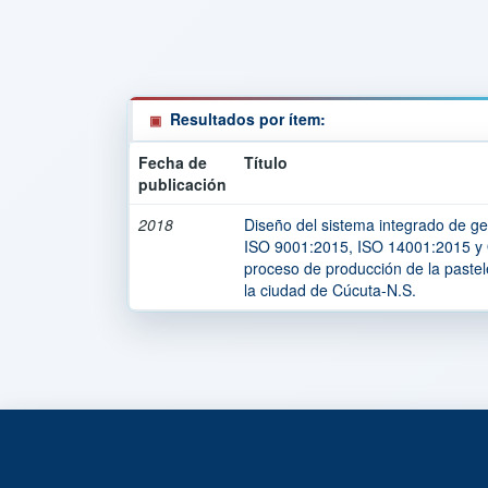
Resultados por ítem:
Fecha de
Título
publicación
2018
Diseño del sistema integrado de g
ISO 9001:2015, ISO 14001:2015 y
proceso de producción de la pasteler
la ciudad de Cúcuta-N.S.