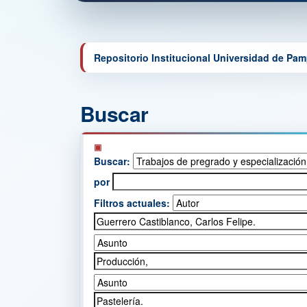
Repositorio Institucional Universidad de Pa
Buscar
Buscar:
por
Filtros actuales: