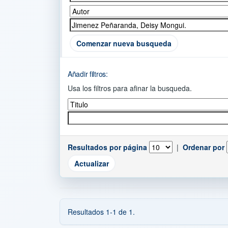
Comenzar nueva busqueda
Añadir filtros:
Usa los filtros para afinar la busqueda.
Resultados por página
|
Ordenar por
Resultados 1-1 de 1.