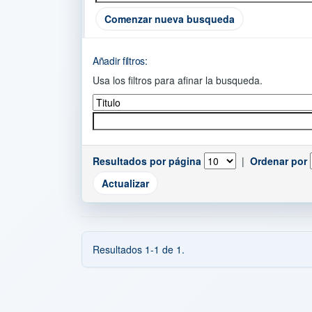
Comenzar nueva busqueda
Añadir filtros:
Usa los filtros para afinar la busqueda.
Resultados por página
|
Ordenar por
Resultados 1-1 de 1.