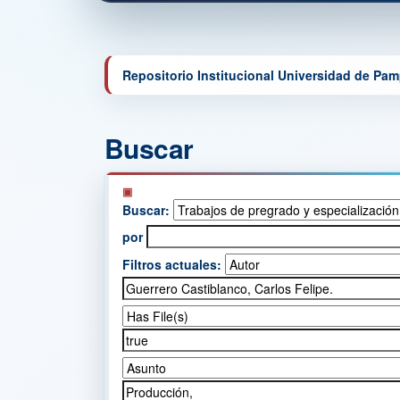
Repositorio Institucional Universidad de Pa
Buscar
Buscar:
por
Filtros actuales: