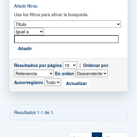
Añadir filtros:
Usa los filtros para afinar la busqueda.
Resultados por página
|
Ordenar por
En orden
Autor/registro
Resultados 1-1 de 1.