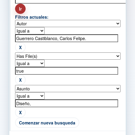
Filtros actuales:
Comenzar nueva busqueda