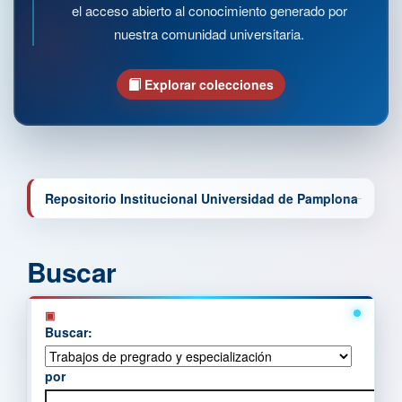
el acceso abierto al conocimiento generado por
nuestra comunidad universitaria.
Explorar colecciones
Repositorio Institucional Universidad de Pamplona
Buscar
Buscar:
por