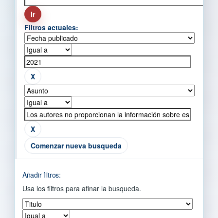
Filtros actuales:
Comenzar nueva busqueda
Añadir filtros:
Usa los filtros para afinar la busqueda.