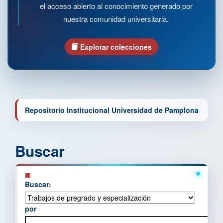
el acceso abierto al conocimiento generado por
nuestra comunidad universitaria.
Explorar colecciones
Repositorio Institucional Universidad de Pamplona
Buscar
Buscar:
por