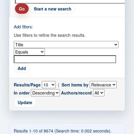
Start a new search
Add filters:
Use filters to refine the search results.
Results/Page
|
Sort items by
In order
Authors/record
Results 1-10 of 8674 (Search time: 0.002 seconds).