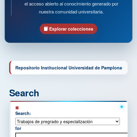
el acceso abierto al conocimiento generado por
nuestra comunidad universitaria.
Explorar colecciones
Repositorio Institucional Universidad de Pamplona
Search
Search:
for