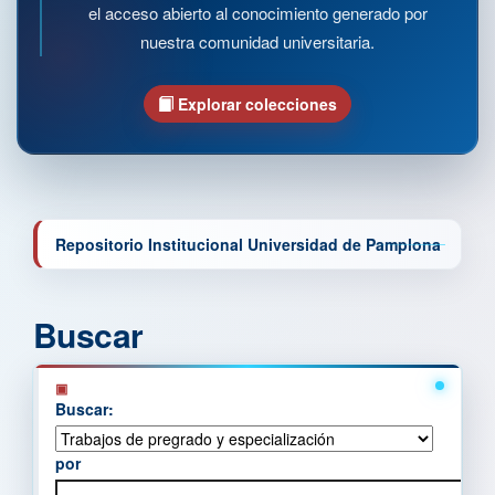
el acceso abierto al conocimiento generado por
nuestra comunidad universitaria.
Explorar colecciones
Repositorio Institucional Universidad de Pamplona
Buscar
Buscar:
por