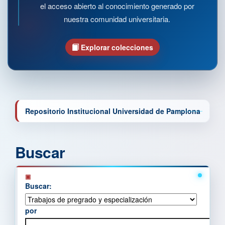
el acceso abierto al conocimiento generado por
nuestra comunidad universitaria.
Explorar colecciones
Repositorio Institucional Universidad de Pamplona
Buscar
Buscar:
por