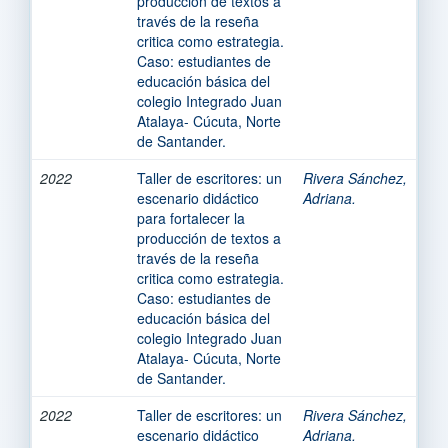
producción de textos a
través de la reseña
critica como estrategia.
Caso: estudiantes de
educación básica del
colegio Integrado Juan
Atalaya- Cúcuta, Norte
de Santander.
2022
Taller de escritores: un
Rivera Sánchez,
escenario didáctico
Adriana.
para fortalecer la
producción de textos a
través de la reseña
critica como estrategia.
Caso: estudiantes de
educación básica del
colegio Integrado Juan
Atalaya- Cúcuta, Norte
de Santander.
2022
Taller de escritores: un
Rivera Sánchez,
escenario didáctico
Adriana.