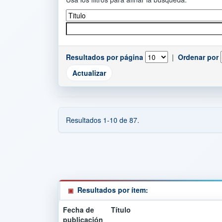
Resultados por página
|
Ordenar por
Resultados 1-10 de 87.
Resultados por ítem:
Fecha de
Título
publicación