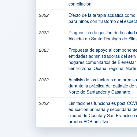
compilación.
2022
Efecto de la terapia acuática como 
para niños con trastorno del espect
2022
Diagnóstico de gestión de la salud 
Alcaldía de Santo Domingo de Silos
2023
Propuesta de apoyo al componente d
entidades administradoras del serv
hogares comunitarios de Bienestar 
centro zonal Ocaña, regional Norte
2022
Análisis de los factores que predis
durante la práctica del patinaje de
Norte de Santander y Casanare.
2022
Limitaciones funcionales post-COV
educación primaria y secundaria del
ciudad de Cúcuta y San Francisco 
prueba PCR positiva.