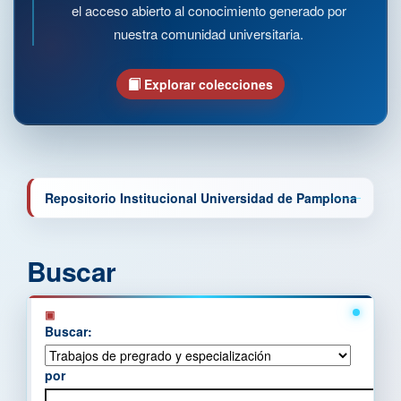
el acceso abierto al conocimiento generado por
nuestra comunidad universitaria.
Explorar colecciones
Repositorio Institucional Universidad de Pamplona
Buscar
Buscar:
por